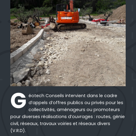
G
éotech Conseils intervient dans le cadre
d’appels d’offres publics ou privés pour les
collectivités, aménageurs ou promoteurs
pour diverses réalisations d’ouvrages : routes, génie
civil, réseaux, travaux voiries et réseaux divers
(V.R.D).