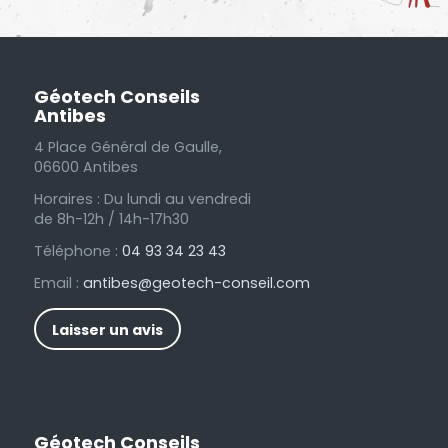
Géotech Conseils
Antibes
4 Place Général de Gaulle,
06600 Antibes
Horaires : Du lundi au vendredi
de 8h-12h / 14h-17h30
Téléphone :
04 93 34 23 43
Email :
antibes@geotech-conseil.com
Laisser un avis
Géotech Conseils