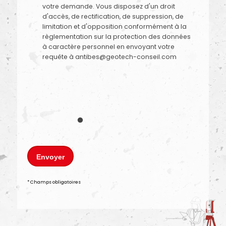
votre demande. Vous disposez d'un droit
d'accès, de rectification, de suppression, de
limitation et d'opposition conformément à la
règlementation sur la protection des données
à caractère personnel en envoyant votre
requête à antibes@geotech-conseil.com
Envoyer
* Champs obligatoires