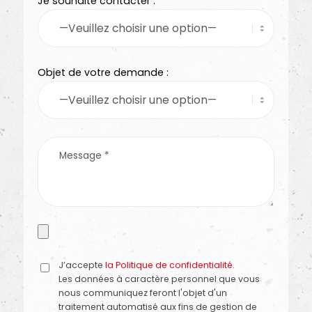
Je souhaite contacter :
Objet de votre demande :
J’accepte
la Politique de confidentialité.
Les données à caractère personnel que vous
nous communiquez feront l'objet d'un
traitement automatisé aux fins de gestion de