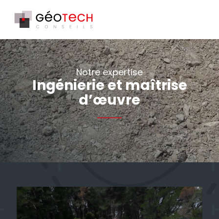
Notre expertise
Ingénierie et maîtrise
d’œuvre