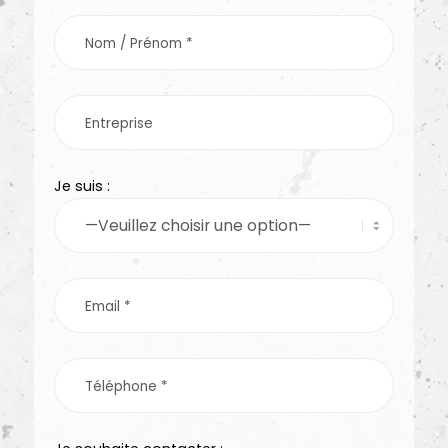
Je suis :