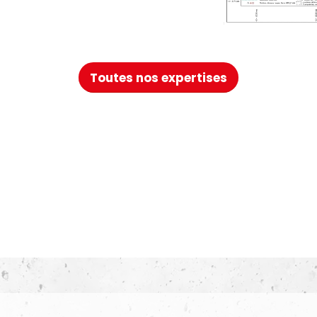
Toutes nos expertises