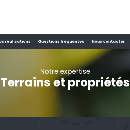
os réalisations
Questions fréquentes
Nous contacter
Notre expertise
Terrains et propriétés