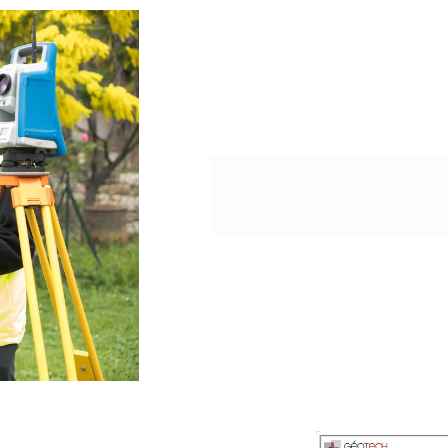
+ En savoir plus