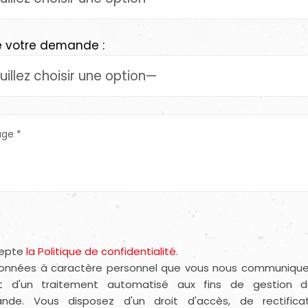
e votre demande :
cepte
la Politique de confidentialité.
onnées à caractère personnel que vous nous communique
jet d'un traitement automatisé aux fins de gestion 
nde. Vous disposez d'un droit d'accès, de rectifica