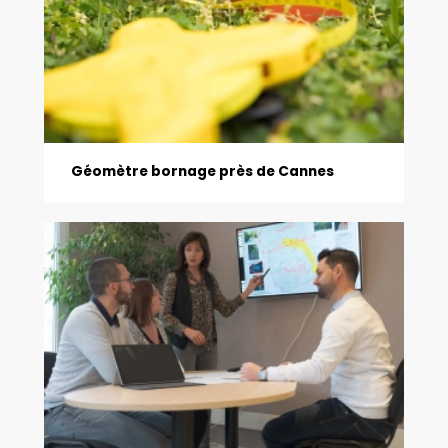
Géomètre bornage près de Cannes