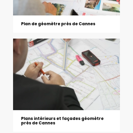
Plan de géomètre près de Cannes
Plans intérieurs et façades géomètre
près de Cannes