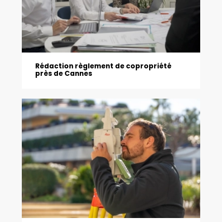
Rédaction règlement de copropriété
près de Cannes