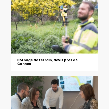
Bornage de terrain, devis près de
Cannes