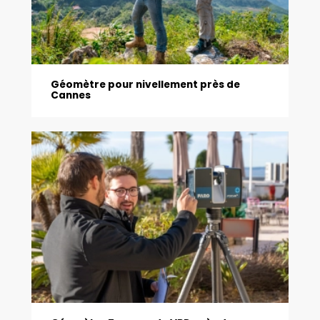
Géomètre pour nivellement près de
Cannes