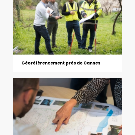
Géoréférencement près de Cannes