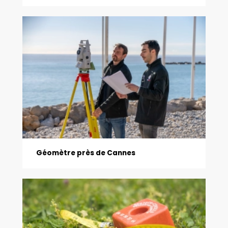
Géomètre près de Cannes