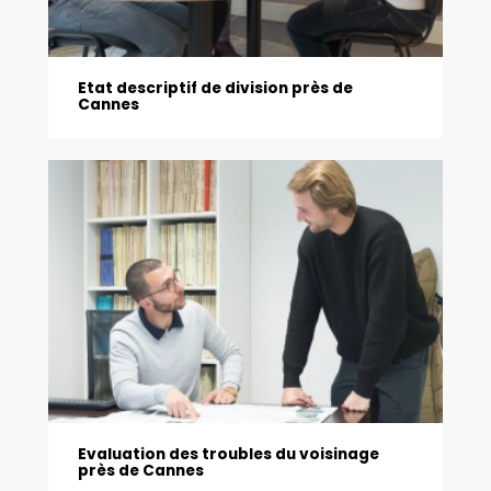
Etat descriptif de division près de
Cannes
Evaluation des troubles du voisinage
près de Cannes