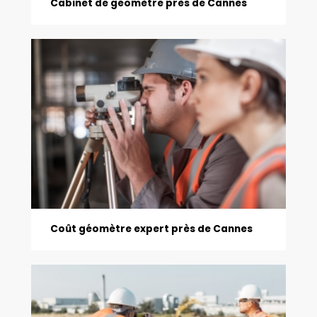
Cabinet de géomètre près de Cannes
Coût géomètre expert près de Cannes