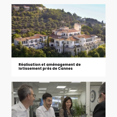
Réalisation et aménagement de
lotissement près de Cannes