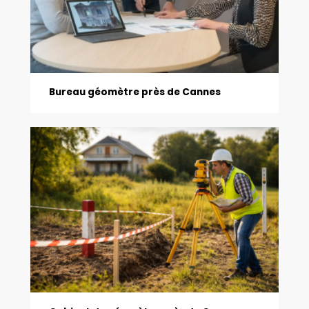
Bureau géomètre près de Cannes