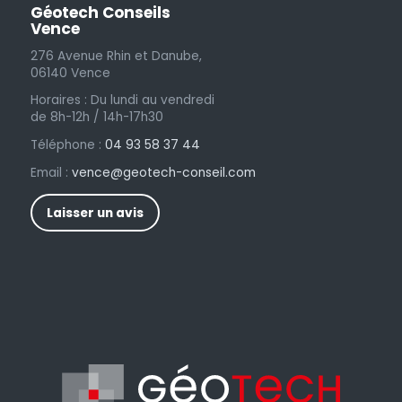
Géotech Conseils
Vence
276 Avenue Rhin et Danube,
06140 Vence
Horaires : Du lundi au vendredi
de 8h-12h / 14h-17h30
Téléphone :
04 93 58 37 44
Email :
vence@geotech-conseil.com
Laisser un avis