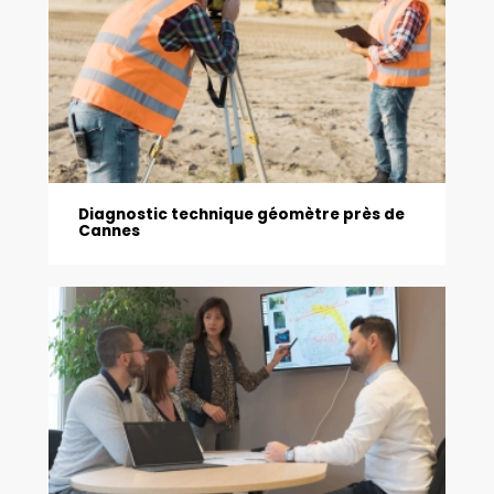
Diagnostic technique géomètre près de
Cannes