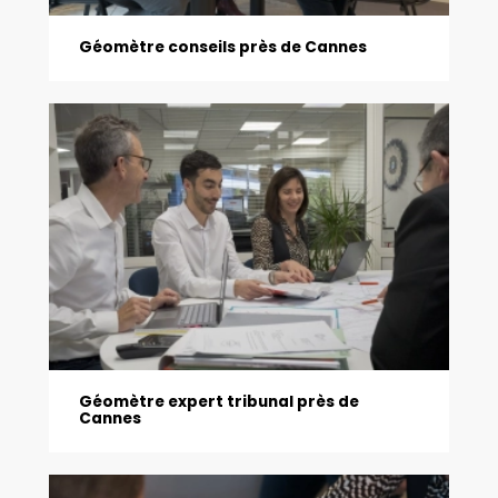
Géomètre conseils près de Cannes
Géomètre expert tribunal près de
Cannes