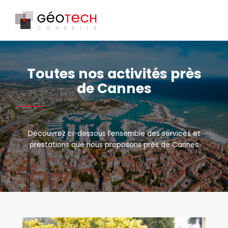
Toutes nos activités près
de Cannes
Découvrez ci-dessous l’ensemble des services et
prestations que nous proposons près de Cannes