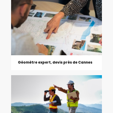
Géomètre expert, devis près de Cannes