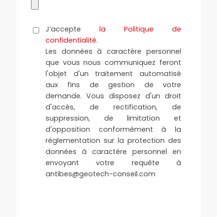
J’accepte
la Politique de
confidentialité.
Les données à caractère personnel
que vous nous communiquez feront
l'objet d'un traitement automatisé
aux fins de gestion de votre
demande. Vous disposez d'un droit
d'accès, de rectification, de
suppression, de limitation et
d'opposition conformément à la
règlementation sur la protection des
données à caractère personnel en
envoyant votre requête à
antibes@geotech-conseil.com