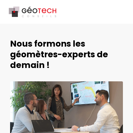
Nous formons les
géomètres-experts de
demain !