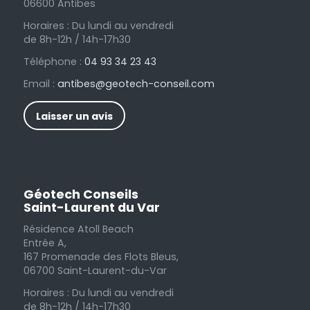
06600 Antibes
Horaires : Du lundi au vendredi
de 8h-12h / 14h-17h30
Téléphone :
04 93 34 23 43
Email :
antibes@geotech-conseil.com
Laisser un avis
Géotech Conseils
Saint-Laurent du Var
Résidence Atoll Beach
Entrée A,
167 Promenade des Flots Bleus,
06700 Saint-Laurent-du-Var
Horaires : Du lundi au vendredi
de 8h-12h / 14h-17h30