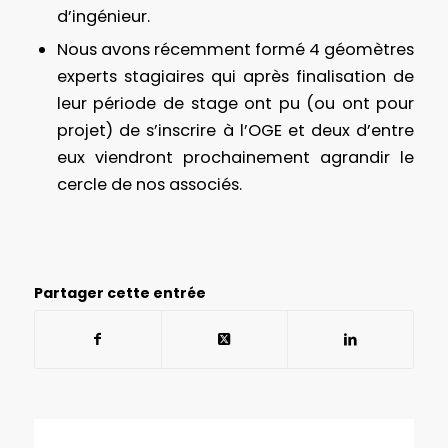
d’ingénieur.
Nous avons récemment formé 4 géomètres
experts stagiaires qui après finalisation de
leur période de stage ont pu (ou ont pour
projet) de s’inscrire à l’OGE et deux d’entre
eux viendront prochainement agrandir le
cercle de nos associés.
Partager cette entrée