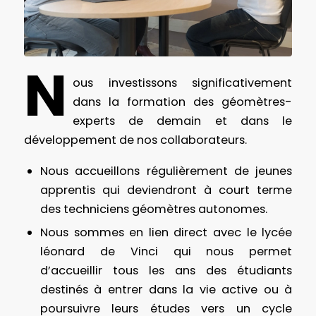
N
ous investissons significativement
dans la formation des géomètres-
experts de demain et dans le
développement de nos collaborateurs.
Nous accueillons régulièrement de jeunes
apprentis qui deviendront à court terme
des techniciens géomètres autonomes.
Nous sommes en lien direct avec le lycée
léonard de Vinci qui nous permet
d’accueillir tous les ans des étudiants
destinés à entrer dans la vie active ou à
poursuivre leurs études vers un cycle