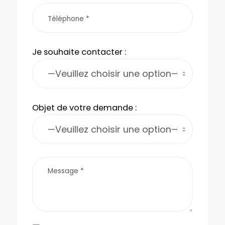
Je souhaite contacter :
Objet de votre demande :