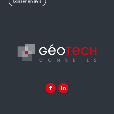
Laisser un avis