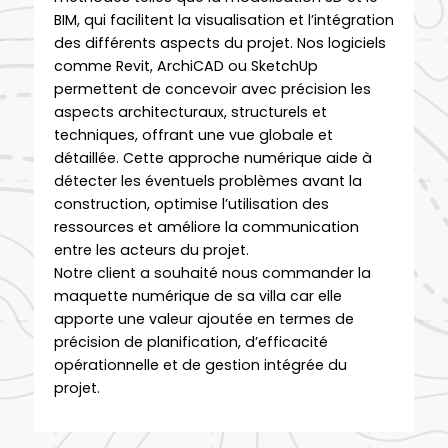
BIM, qui facilitent la visualisation et l’intégration
des différents aspects du projet. Nos logiciels
comme Revit, ArchiCAD ou SketchUp
permettent de concevoir avec précision les
aspects architecturaux, structurels et
techniques, offrant une vue globale et
détaillée. Cette approche numérique aide à
détecter les éventuels problèmes avant la
construction, optimise l’utilisation des
ressources et améliore la communication
entre les acteurs du projet.
Notre client a souhaité nous commander la
maquette numérique de sa villa car elle
apporte une valeur ajoutée en termes de
précision de planification, d’efficacité
opérationnelle et de gestion intégrée du
projet.