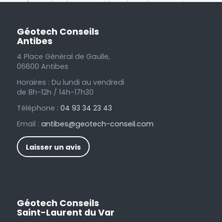
Géotech Conseils
Antibes
4 Place Général de Gaulle,
06600 Antibes
Horaires : Du lundi au vendredi
de 8h-12h / 14h-17h30
Téléphone :
04 93 34 23 43
Email :
antibes@geotech-conseil.com
Laisser un avis
Géotech Conseils
Saint-Laurent du Var