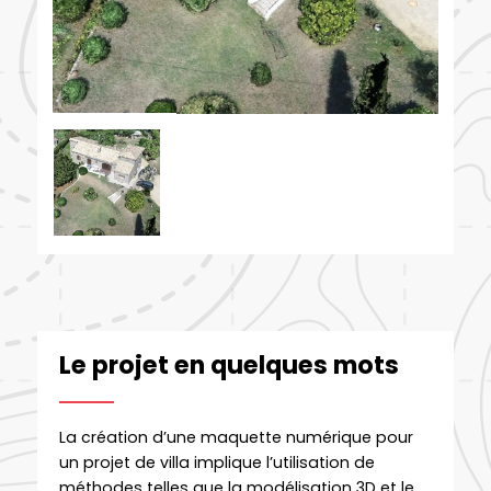
Le projet en quelques mots
La création d’une maquette numérique pour
un projet de villa implique l’utilisation de
méthodes telles que la modélisation 3D et le