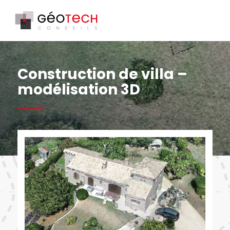
Construction de villa –
modélisation 3D