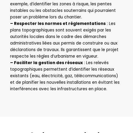
exemple, d’identifier les zones à risque, les pentes
instables ou les obstacles souterrains qui pourraient
poser un problème lors du chantier.
– Respecter les normes et réglementations
: Les
plans topographiques sont souvent exigés par les
autorités locales dans le cadre des démarches
administratives liées aux permis de construire ou aux
déclarations de travaux. Ils garantissent que le projet
respecte les règles d’urbanisme en vigueur.
– Faciliter la gestion des réseaux
: Les relevés
topographiques permettent d’identifier les réseaux
existants (eau, électricité, gaz, télécommunications)
et de planifier les nouvelles installations en évitant les
interférences avec les infrastructures en place.