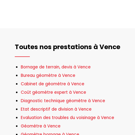
Toutes nos prestations à Vence
Bornage de terrain, devis à Vence
Bureau géomètre à Vence
Cabinet de géomètre à Vence
Coût géomètre expert à Vence
Diagnostic technique géomètre à Vence
Etat descriptif de division à Vence
Evaluation des troubles du voisinage à Vence
Géomètre à Vence
Géomètre bornage à Vence