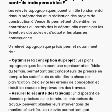
sont-ils indispensables ?
Les relevés topographiques jouent un rôle fondamental
dans la préparation et la réalisation des projets de
construction à Vence. Ils permettent d’identifier les
contraintes du terrain dès le départ, afin d’anticiper les
éventuels obstacles et d’adapter les plans en
conséquence.
Un relevé topographique précis permet notamment
de :
– Optimiser la conception du projet
: Les plans
topographiques fournissent une représentation fidèle
du terrain, permettant aux concepteurs de prendre en
compte les spécificités du site dès la phase de
planification. Cela évite les erreurs de conception et
réduit les risques d’imprévus lors des travaux.
– Assurer la sécurité des travaux
: En disposant de
données précises sur le terrain, les entreprises de
travaux peuvent planifier leurs interventions de
manière sécurisée. Les relevés permettent, par