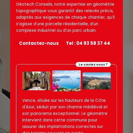
Géotech Conseils, notre expertise en géométrie
topographique vous garantit des relevés précis,
adaptés aux exigences de chaque chantier, qu’il
s’agisse d’une parcelle résidentielle, d’un
complexe industriel ou d’un parc urbain.
Contactez-nous
Tel : 04 93 58 37 44
Le saviez vous ?
Vence, située sur les hauteurs de la Côte
d'Azur, séduit par son charme médiéval et
son panorama exceptionnel. Le géomètre
intervient dans cette commune pour
assurer des implantations correctes sur