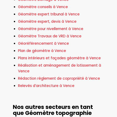
Géomètre conseils à Vence
Géomètre expert tribunal à Vence
Géomètre expert, devis à Vence
Géomètre pour nivellement à Vence
Géomètre Travaux de VRD à Vence
Géoréférencement à Vence
Plan de géomètre à Vence
Plans intérieurs et façades géomètre à Vence
Réalisation et aménagement de lotissement à
Vence
Rédaction règlement de copropriété à Vence
Relevés d’architecture à Vence
Nos autres secteurs en tant
que Géomètre topographie