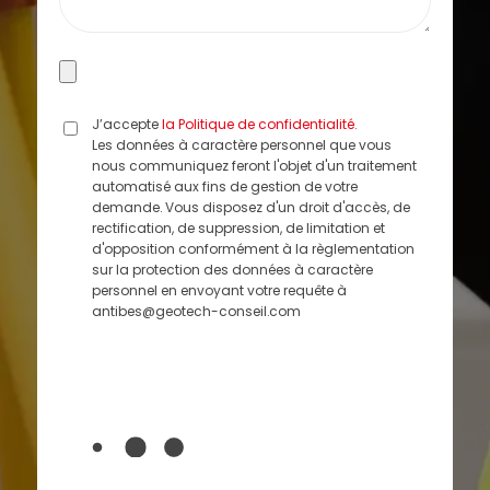
J’accepte
la Politique de confidentialité.
Les données à caractère personnel que vous
nous communiquez feront l'objet d'un traitement
automatisé aux fins de gestion de votre
demande. Vous disposez d'un droit d'accès, de
rectification, de suppression, de limitation et
d'opposition conformément à la règlementation
sur la protection des données à caractère
personnel en envoyant votre requête à
antibes@geotech-conseil.com