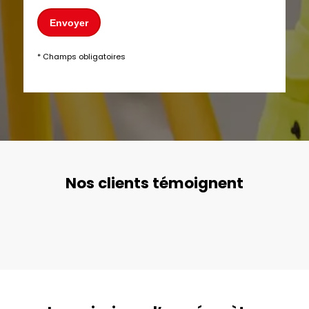
Envoyer
* Champs obligatoires
Nos clients témoignent