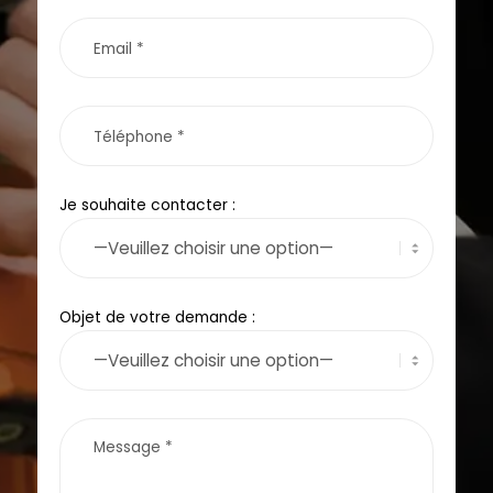
Je souhaite contacter :
Objet de votre demande :