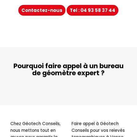
Contactez-nous
Tel : 04 93 58 37 44
Pourquoi faire appel à un bureau
de géomètre expert ?
Chez Géotech Conseils,
Faire appel à Géotech
nous mettons tout en
Conseils pour vos relevés