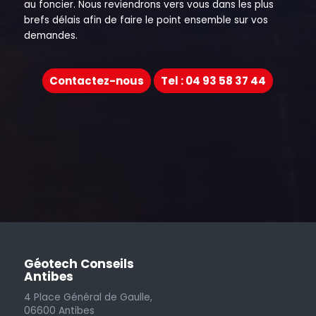
au foncier. Nous reviendrons vers vous dans les plus
brefs délais afin de faire le point ensemble sur vos
demandes.
Contactez-nous
Tel : 04 93 58 37 44
Géotech Conseils
Antibes
4 Place Général de Gaulle,
06600 Antibes