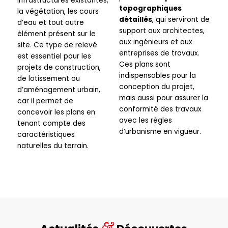
infrastructures existantes,
topographiques
la végétation, les cours
détaillés
, qui serviront de
d’eau et tout autre
support aux architectes,
élément présent sur le
aux ingénieurs et aux
site. Ce type de relevé
entreprises de travaux.
est essentiel pour les
Ces plans sont
projets de construction,
indispensables pour la
de lotissement ou
conception du projet,
d’aménagement urbain,
mais aussi pour assurer la
car il permet de
conformité des travaux
concevoir les plans en
avec les règles
tenant compte des
d’urbanisme en vigueur.
caractéristiques
naturelles du terrain.
&