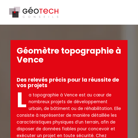
Géomètre topographie à
Vence
Des relevés précis pour la réussite de
vos projets
L
a topographie à Vence est au cœur de
nombreux projets de développement
urbain, de bâtiment ou de réhabilitation. Elle
consiste à représenter de manière détaillée les
caractéristiques physiques d’un terrain, afin de
disposer de données fiables pour concevoir et
exécuter un projet en toute sécurité. Chez