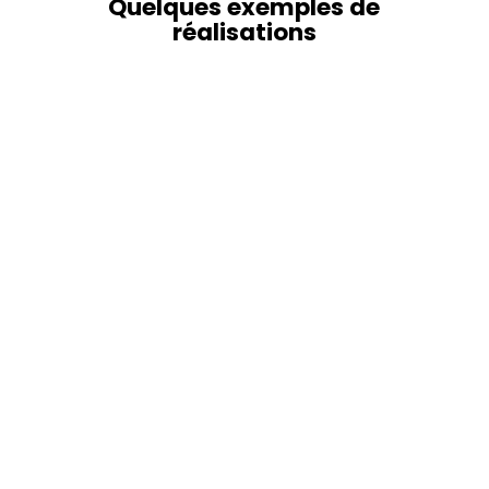
Quelques exemples de
réalisations