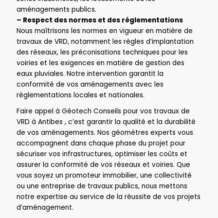
aménagements publics.
– Respect des normes et des réglementations
Nous maîtrisons les normes en vigueur en matière de
travaux de VRD, notamment les règles d’implantation
des réseaux, les préconisations techniques pour les
voiries et les exigences en matière de gestion des
eaux pluviales. Notre intervention garantit la
conformité de vos aménagements avec les
réglementations locales et nationales.
Faire appel à Géotech Conseils pour vos travaux de
VRD à Antibes , c’est garantir la qualité et la durabilité
de vos aménagements. Nos géomètres experts vous
accompagnent dans chaque phase du projet pour
sécuriser vos infrastructures, optimiser les coûts et
assurer la conformité de vos réseaux et voiries. Que
vous soyez un promoteur immobilier, une collectivité
ou une entreprise de travaux publics, nous mettons
notre expertise au service de la réussite de vos projets
d’aménagement.