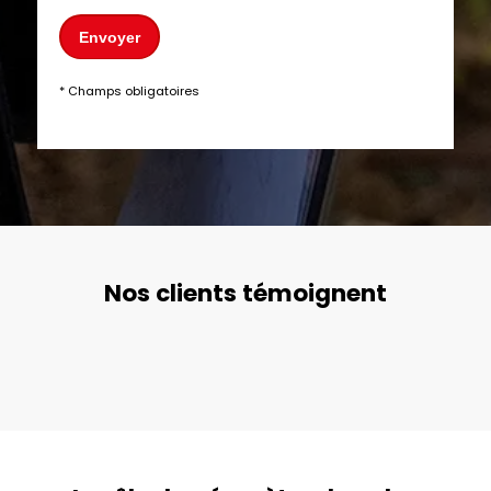
Envoyer
* Champs obligatoires
Nos clients témoignent