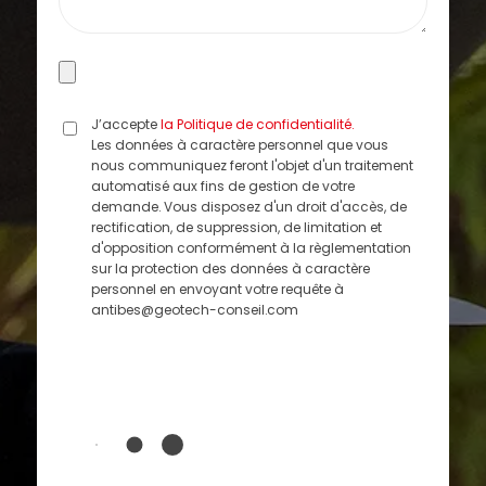
J’accepte
la Politique de confidentialité.
Les données à caractère personnel que vous
nous communiquez feront l'objet d'un traitement
automatisé aux fins de gestion de votre
demande. Vous disposez d'un droit d'accès, de
rectification, de suppression, de limitation et
d'opposition conformément à la règlementation
sur la protection des données à caractère
personnel en envoyant votre requête à
antibes@geotech-conseil.com