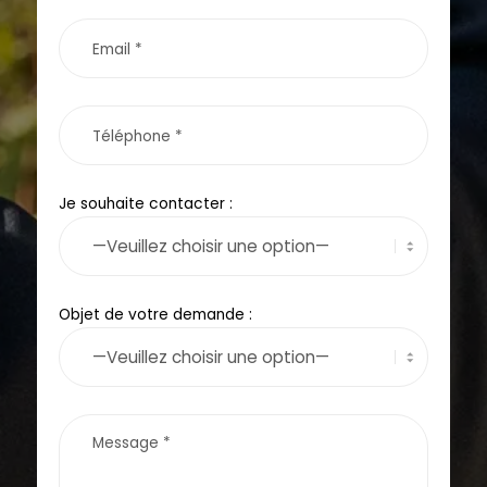
Je souhaite contacter :
Objet de votre demande :