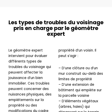
Les types de troubles du voisinage
pris en charge par le géomètre
expert
Le géomètre expert
propriété d’un voisin. Il
intervient pour évaluer
peut s’agir :
différents types de
troubles du voisinage qui
– D’une clôture ou d’un
peuvent affecter la
mur construit au-delà des
jouissance d’un bien
limites de propriété
immobilier. Ces troubles
– D’une extension de
peuvent concerner des
bâtiment qui empiète sur
nuisances physiques, des
la parcelle voisine
empiétements sur la
– D’éléments végétaux
propriété ou des
(arbres, haies) qui
modifications du cadre