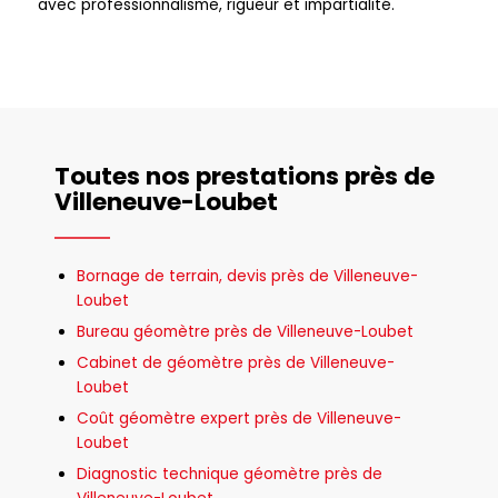
avec professionnalisme, rigueur et impartialité.
Toutes nos prestations près de
Villeneuve-Loubet
Bornage de terrain, devis près de Villeneuve-
Loubet
Bureau géomètre près de Villeneuve-Loubet
Cabinet de géomètre près de Villeneuve-
Loubet
Coût géomètre expert près de Villeneuve-
Loubet
Diagnostic technique géomètre près de