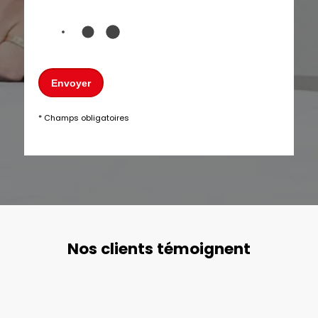
Envoyer
* Champs obligatoires
Nos clients témoignent