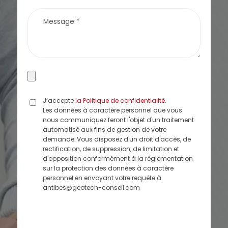
J’accepte
la Politique de confidentialité.
Les données à caractère personnel que vous
nous communiquez feront l'objet d'un traitement
automatisé aux fins de gestion de votre
demande. Vous disposez d'un droit d'accès, de
rectification, de suppression, de limitation et
d'opposition conformément à la règlementation
sur la protection des données à caractère
personnel en envoyant votre requête à
antibes@geotech-conseil.com