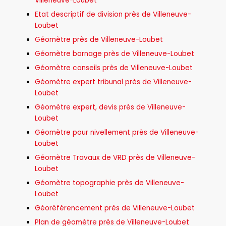
Villeneuve-Loubet
Etat descriptif de division près de Villeneuve-
Loubet
Géomètre près de Villeneuve-Loubet
Géomètre bornage près de Villeneuve-Loubet
Géomètre conseils près de Villeneuve-Loubet
Géomètre expert tribunal près de Villeneuve-
Loubet
Géomètre expert, devis près de Villeneuve-
Loubet
Géomètre pour nivellement près de Villeneuve-
Loubet
Géomètre Travaux de VRD près de Villeneuve-
Loubet
Géomètre topographie près de Villeneuve-
Loubet
Géoréférencement près de Villeneuve-Loubet
Plan de géomètre près de Villeneuve-Loubet