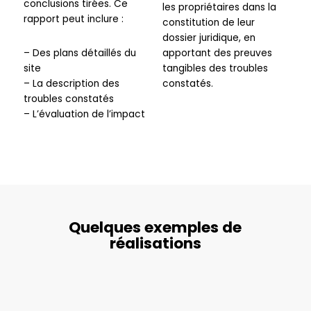
conclusions tirées. Ce
les propriétaires dans la
rapport peut inclure :
constitution de leur
dossier juridique, en
– Des plans détaillés du
apportant des preuves
site
tangibles des troubles
– La description des
constatés.
troubles constatés
– L’évaluation de l’impact
Quelques exemples de
réalisations