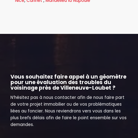
Nice
,
Cannet
,
Mandelieu la Napoule
Vous souhaitez faire appel à un géomètre
pour une évaluation des troubles du
voisinage près de Villeneuve-Loubet ?
N’hésitez pas à nous contacter afin de nous faire part
de votre projet immobilier ou de vos problèmatiques
liées au foncier. Nous reviendrons vers vous dans les
plus brefs délais afin de faire le point ensemble sur vos
demandes.