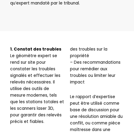
qu’expert mandaté par le tribunal.
1. Constat des troubles
des troubles sur la
Le géomètre expert se
propriété
rend sur site pour
– Des recommandations
constater les troubles
pour remédier aux
signalés et effectuer les
troubles ou limiter leur
relevés nécessaires. Il
impact
utilise des outils de
mesure modernes, tels
Le rapport d’expertise
que les stations totales et
peut être utilisé comme
les scanners laser 3D,
base de discussion pour
pour garantir des relevés
une résolution amiable du
précis et fiables.
conflit, ou comme pièce
maîtresse dans une