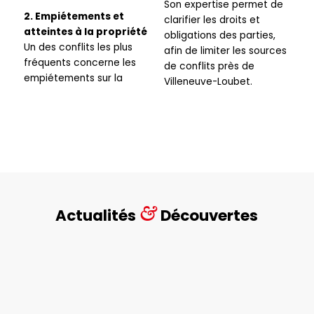
Son expertise permet de
2. Empiétements et
clarifier les droits et
atteintes à la propriété
obligations des parties,
Un des conflits les plus
afin de limiter les sources
fréquents concerne les
de conflits près de
empiétements sur la
Villeneuve-Loubet.
&
Actualités
Découvertes