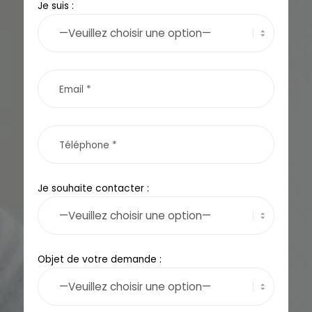
Je suis :
Je souhaite contacter :
Objet de votre demande :