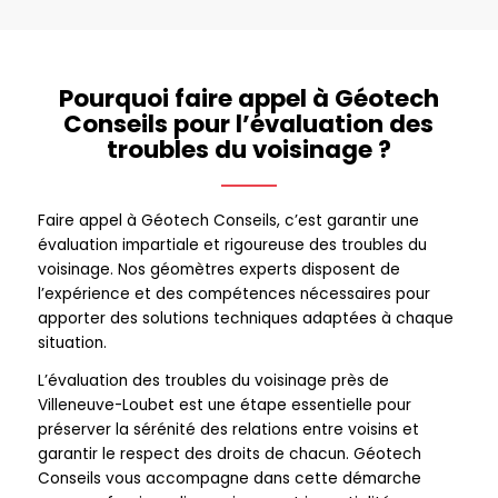
Pourquoi faire appel à Géotech
Conseils pour l’évaluation des
troubles du voisinage ?
Faire appel à Géotech Conseils, c’est garantir une
évaluation impartiale et rigoureuse des troubles du
voisinage. Nos géomètres experts disposent de
l’expérience et des compétences nécessaires pour
apporter des solutions techniques adaptées à chaque
situation.
L’évaluation des troubles du voisinage près de
Villeneuve-Loubet est une étape essentielle pour
préserver la sérénité des relations entre voisins et
garantir le respect des droits de chacun. Géotech
Conseils vous accompagne dans cette démarche